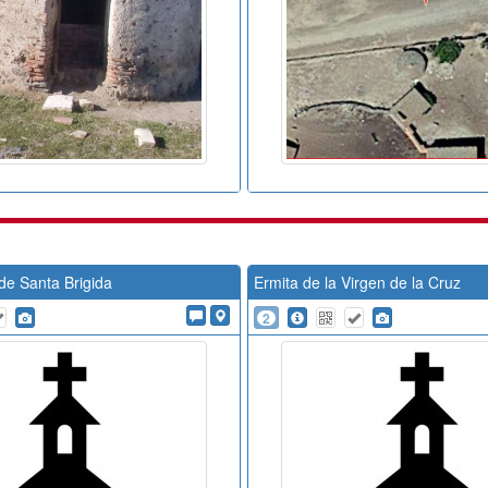
de Santa Brigida
Ermita de la Virgen de la Cruz
2