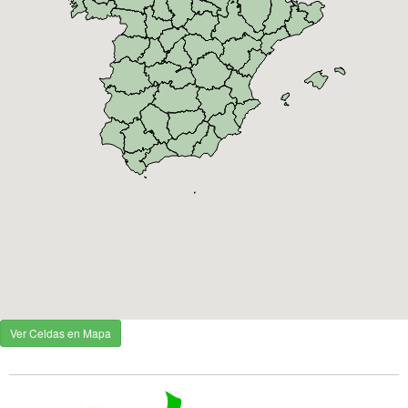
Ver Celdas en Mapa